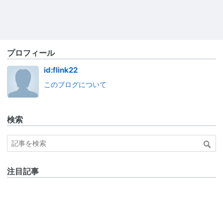
プロフィール
id:flink22
このブログについて
検索
注目記事