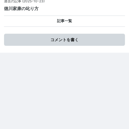
過去の記事
(2025-10-23)
徳川家康の叱り方
記事一覧
コメントを書く