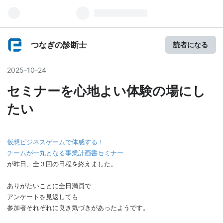
つなぎの診断士
読者になる
2025
-
10
-
24
セミナーを心地よい体験の場にし
たい
仮想ビジネスゲームで体感する！
チームが一丸となる事業計画書セミナー
が昨日、全３回の日程を終えました。
ありがたいことに全日満員で
アンケートを見返しても
参加者それぞれに良き気づきがあったようです。